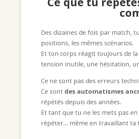
Ce que tu répète
co
Des dizaines de fois par match, 
positions, les mêmes scénarios.
Et ton corps réagit toujours de 
tension inutile, une hésitation, u
Ce ne sont pas des erreurs techni
Ce sont
des automatismes ancr
répétés depuis des années.
Et tant que tu ne les mets pas en
répéter… même en travaillant ta 