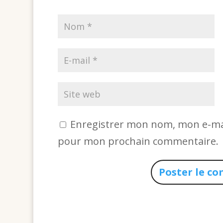
Enregistrer mon nom, mon e-mai
pour mon prochain commentaire.