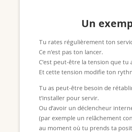
Un exemp
Tu rates régulièrement ton servic
Ce n’est pas ton lancer.
C’est peut-être la tension que tu
Et cette tension modifie ton ryth
Tu as peut-être besoin de rétabl
t’installer pour servir.
Ou d’avoir un déclencheur intern
(par exemple un relâchement con
au moment où tu prends ta posit