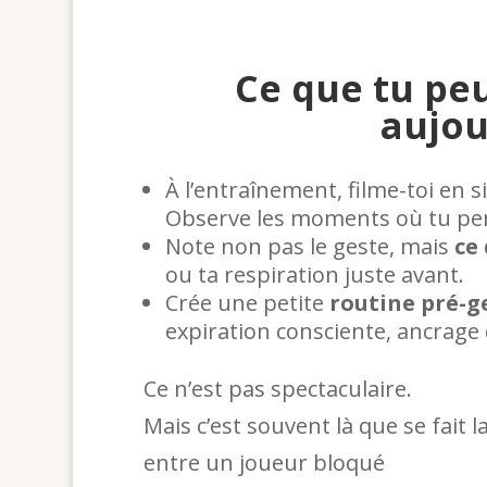
Ce que tu pe
aujou
À l’entraînement, filme-toi en 
Observe les moments où tu perd
Note non pas le geste, mais
ce
ou ta respiration juste avant.
Crée une petite
routine pré-g
expiration consciente, ancrage 
Ce n’est pas spectaculaire.
Mais c’est souvent là que se fait l
entre un joueur bloqué