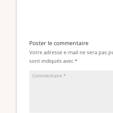
Poster le commentaire
Votre adresse e-mail ne sera pas p
sont indiqués avec
*