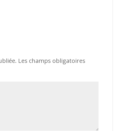
ubliée.
Les champs obligatoires