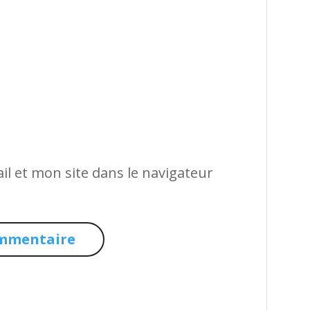
l et mon site dans le navigateur